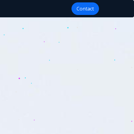
Contactez-nous
Contact