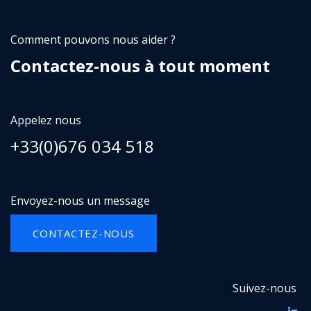
Comment pouvons nous aider ?
Contactez-nous à tout moment
Appelez nous
+33(0)676 034 518
Envoyez-nous un message
CONTACTEZ-NOUS
Suivez-nous