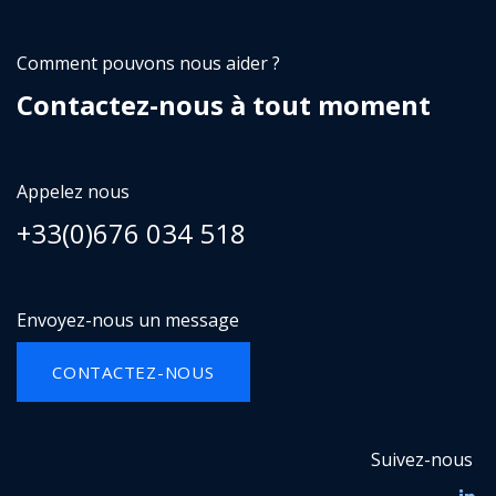
Comment pouvons nous aider ?
Contactez-nous à tout moment
Appelez nous
+33(0)676 034 518
Envoyez-nous un message
CONTACTEZ-NOUS
Suivez-nous